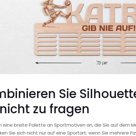
binieren Sie Silhouet
 nicht zu fragen
n eine breite Palette an Sportmotiven an, die Sie auf dem M
en Sie sich nicht nur auf eine Sportart; wenn Sie mehrere Fa