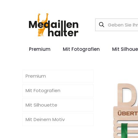
Premium
Mit Fotografien
Mit Silhou
Premium
Mit Fotografien
Mit Silhouette
Mit Deinem Motiv