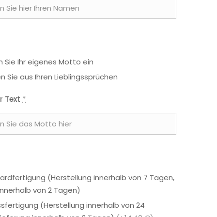
 Sie Ihr eigenes Motto ein
n Sie aus Ihren Lieblingssprüchen
r Text
*
ardfertigung (Herstellung innerhalb von 7 Tagen,
 innerhalb von 2 Tagen)
ssfertigung (Herstellung innerhalb von 24