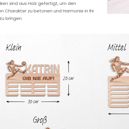
en sind aus Holz gefertigt, um den
en Charakter zu betonen und Harmonie in Ihr
u bringen.