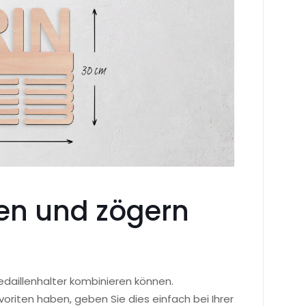
ten und zögern
edaillenhalter kombinieren können.
voriten haben, geben Sie dies einfach bei Ihrer