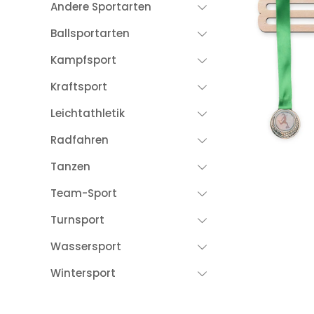
Andere Sportarten
Ballsportarten
Kampfsport
Kraftsport
Leichtathletik
Radfahren
Tanzen
Team-Sport
Turnsport
Wassersport
Wintersport