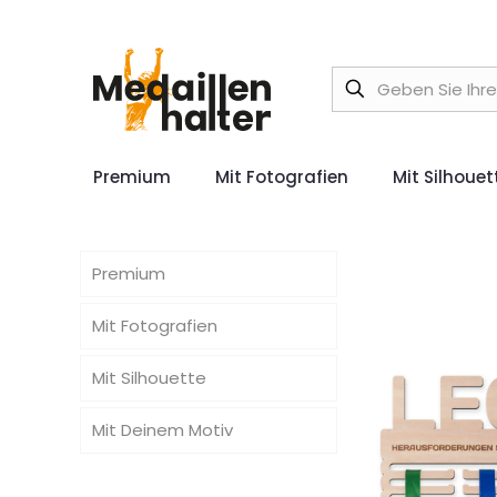
Premium
Mit Fotografien
Mit Silhouet
Premium
Mit Fotografien
Mit Silhouette
Mit Deinem Motiv