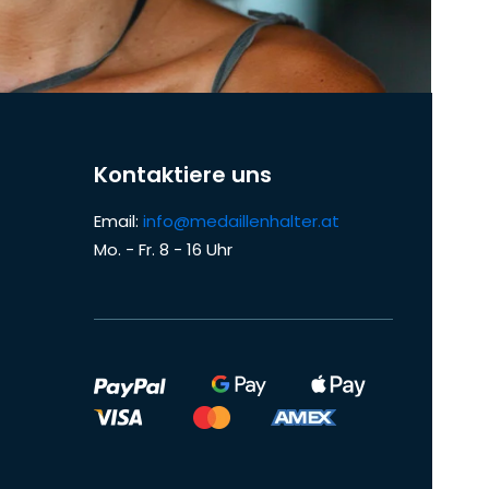
Kontaktiere uns
Email:
info@medaillenhalter.at
Mo. - Fr. 8 - 16 Uhr