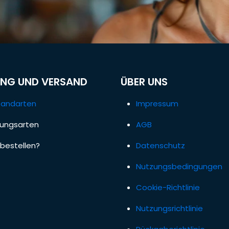
NG UND VERSAND
ÜBER UNS
sandarten
Impressum
lungsarten
AGB
bestellen?
Datenschutz
Nutzungsbedingungen
Cookie-Richtlinie
Nutzungsrichtlinie