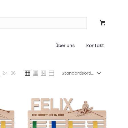
Über uns
Kontakt
24
36