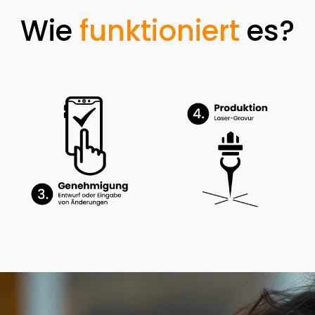
Wie
funktioniert
es?