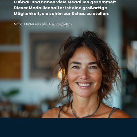
Fußball und haben viele Medaillen gesammelt.
Dieser Medaillenhalter ist eine großartige
Möglichkeit, sie schön zur Schau zu stellen.
Maria, Mutter von zwei Fußballspielern