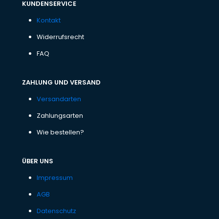
KUNDENSERVICE
Kontakt
Widerrufsrecht
FAQ
ZAHLUNG UND VERSAND
Versandarten
Zahlungsarten
Wie bestellen?
ÜBER UNS
Impressum
AGB
Datenschutz