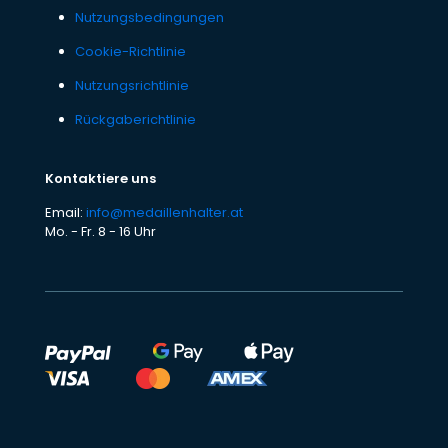
Nutzungsbedingungen
Cookie-Richtlinie
Nutzungsrichtlinie
Rückgaberichtlinie
Kontaktiere uns
Email:
info@medaillenhalter.at
Mo. - Fr. 8 - 16 Uhr