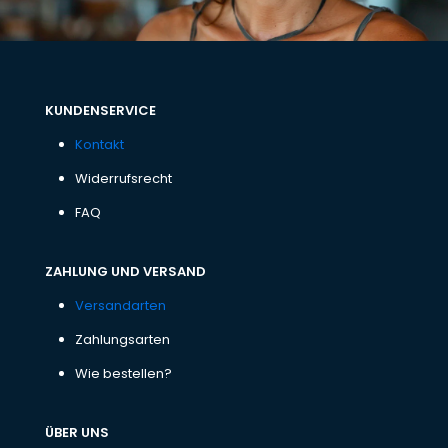
KUNDENSERVICE
Kontakt
Widerrufsrecht
FAQ
ZAHLUNG UND VERSAND
Versandarten
Zahlungsarten
Wie bestellen?
ÜBER UNS