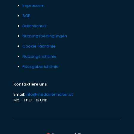
Impressum
AGB
Datenschutz
Nutzungsbedingungen
Cookie-Richtlinie
Nutzungsrichtlinie
Rückgaberichtlinie
Kontaktiere uns
Email:
info@medaillenhalter.at
Mo. - Fr. 8 - 16 Uhr