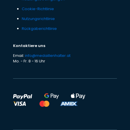
Cookie-Richtlinie
Nutzungsrichtlinie
Rückgaberichtlinie
Kontaktiere uns
Email:
info@medaillenhalter.at
Mo. - Fr. 8 - 16 Uhr