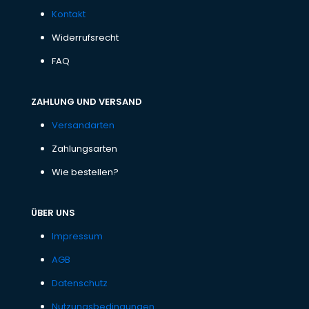
Kontakt
Widerrufsrecht
FAQ
ZAHLUNG UND VERSAND
Versandarten
Zahlungsarten
Wie bestellen?
ÜBER UNS
Impressum
AGB
Datenschutz
Nutzungsbedingungen