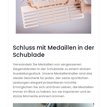
Schluss mit Medaillen in der
Schublade
Verwandeln Sie Medaillen von vergessenen
Gegenständen in der Schublade zu einem stolzen
Ausstellungsstück. Unsere Medaillenhalter sind das
ideale Geschenk für jeden, der seine sportlichen
Leistungen elegant präsentieren möchte.
Ermöglichen Sie sich und Ihren Lieben, die Medaillen
immer im Blick zu haben, wo sie inspirieren und an
stolze Momente erinnern können.