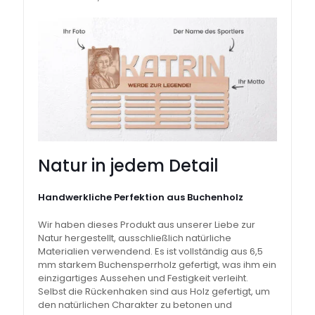
Natur in jedem Detail
Handwerkliche Perfektion aus Buchenholz
Wir haben dieses Produkt aus unserer Liebe zur
Natur hergestellt, ausschließlich natürliche
Materialien verwendend. Es ist vollständig aus 6,5
mm starkem Buchensperrholz gefertigt, was ihm ein
einzigartiges Aussehen und Festigkeit verleiht.
Selbst die Rückenhaken sind aus Holz gefertigt, um
den natürlichen Charakter zu betonen und