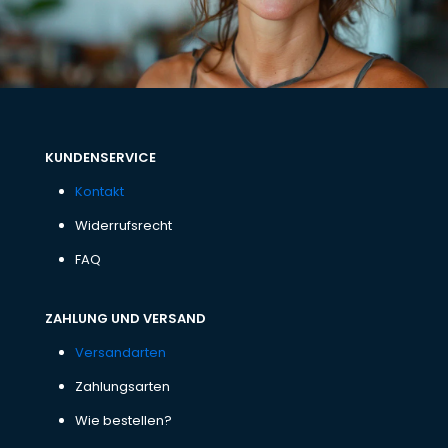
KUNDENSERVICE
Kontakt
Widerrufsrecht
FAQ
ZAHLUNG UND VERSAND
Versandarten
Zahlungsarten
Wie bestellen?