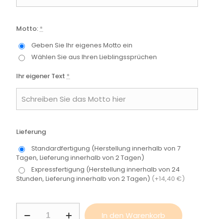
Motto:
*
Geben Sie Ihr eigenes Motto ein
Wählen Sie aus Ihren Lieblingssprüchen
Ihr eigener Text
*
Lieferung
Standardfertigung (Herstellung innerhalb von 7
Tagen, Lieferung innerhalb von 2 Tagen)
Expressfertigung (Herstellung innerhalb von 24
Stunden, Lieferung innerhalb von 2 Tagen)
(+14,40 €)
Medaillenhalter
In den Warenkorb
mit