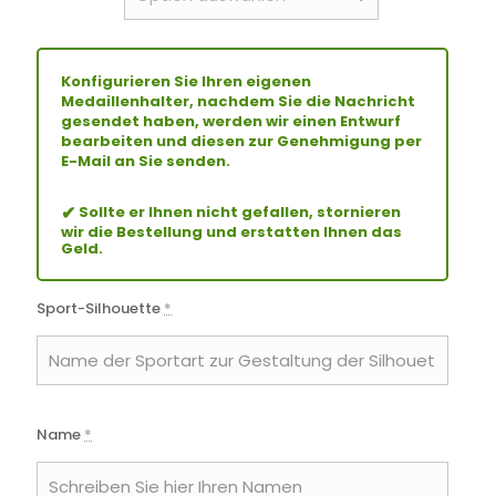
Konfigurieren Sie Ihren eigenen
Medaillenhalter, nachdem Sie die Nachricht
gesendet haben, werden wir einen Entwurf
bearbeiten und diesen zur Genehmigung per
E-Mail an Sie senden.
✔
Sollte er Ihnen nicht gefallen, stornieren
wir die Bestellung und erstatten Ihnen das
Geld.
Sport-Silhouette
*
Name
*