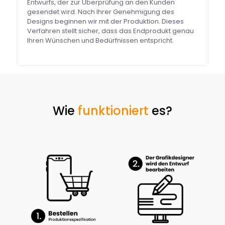
Entwurfs, der zur Überprüfung an den Kunden
gesendet wird. Nach Ihrer Genehmigung des
Designs beginnen wir mit der Produktion. Dieses
Verfahren stellt sicher, dass das Endprodukt genau
Ihren Wünschen und Bedürfnissen entspricht.
Wie
funktioniert
es?