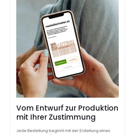
Vom Entwurf zur Produktion
mit Ihrer Zustimmung
Jede Bestellung beginnt mit der Erstellung eines