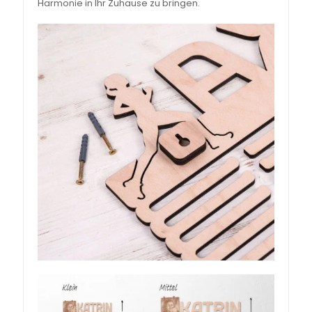
Harmonie in Ihr Zuhause zu bringen.