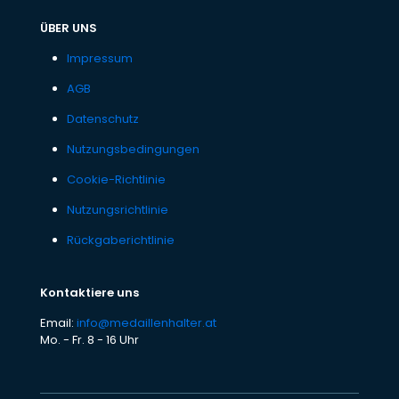
ÜBER UNS
Impressum
AGB
Datenschutz
Nutzungsbedingungen
Cookie-Richtlinie
Nutzungsrichtlinie
Rückgaberichtlinie
Kontaktiere uns
Email:
info@medaillenhalter.at
Mo. - Fr. 8 - 16 Uhr