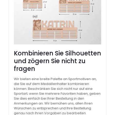
Kombinieren Sie Silhouetten
und zögern Sie nicht zu
fragen
Wir bieten eine breite Palette an Sportmotiven an,
die Sie auf dem Medaillenhalter kombinieren
können. Beschränken Sie sich nicht nur auf eine
Sportart; wenn Sie mehrere Favoriten haben, geben
Sie dies einfach bei Ihrer Bestellung in den
Anmerkungen an. Wir bemühen uns, allen Ihren
Wünschen zu entsprechen und Ihre Bestellung
genau nach Ihren Vorgaben zu bearbeiten.