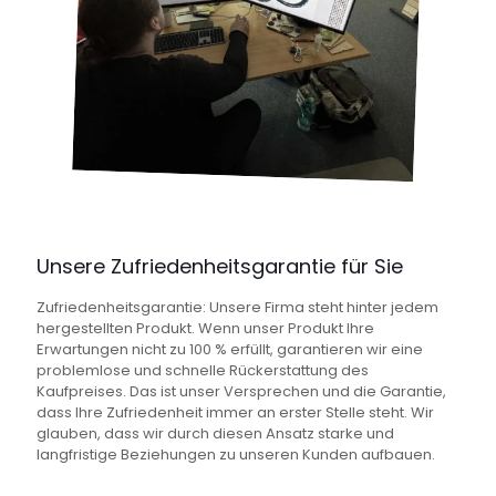
Unsere Zufriedenheitsgarantie für Sie
Zufriedenheitsgarantie: Unsere Firma steht hinter jedem
hergestellten Produkt. Wenn unser Produkt Ihre
Erwartungen nicht zu 100 % erfüllt, garantieren wir eine
problemlose und schnelle Rückerstattung des
Kaufpreises. Das ist unser Versprechen und die Garantie,
dass Ihre Zufriedenheit immer an erster Stelle steht. Wir
glauben, dass wir durch diesen Ansatz starke und
langfristige Beziehungen zu unseren Kunden aufbauen.