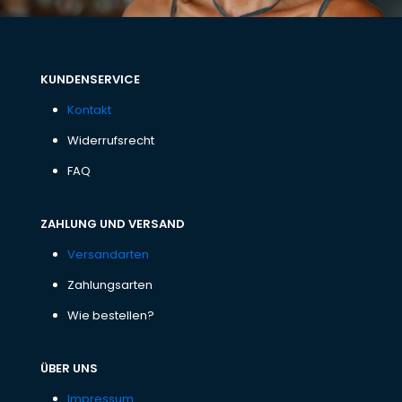
KUNDENSERVICE
Kontakt
Widerrufsrecht
FAQ
ZAHLUNG UND VERSAND
Versandarten
Zahlungsarten
Wie bestellen?
ÜBER UNS
Impressum