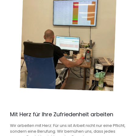
Mit Herz für Ihre Zufriedenheit arbeiten
Wir arbeiten mit Herz: Für uns ist Arbeit nicht nur eine Pflicht,
sondern eine Berufung. Wir bemühen uns, dass jedes