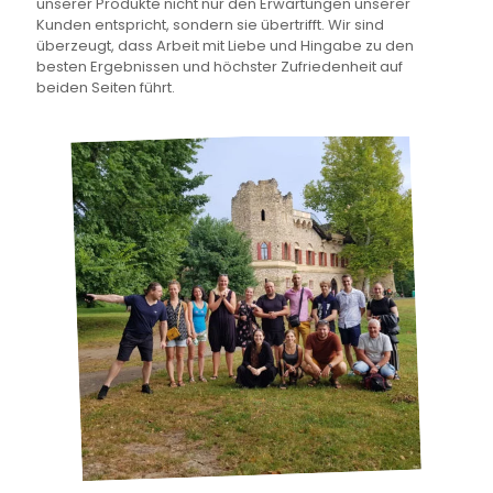
unserer Produkte nicht nur den Erwartungen unserer
Kunden entspricht, sondern sie übertrifft. Wir sind
überzeugt, dass Arbeit mit Liebe und Hingabe zu den
besten Ergebnissen und höchster Zufriedenheit auf
beiden Seiten führt.