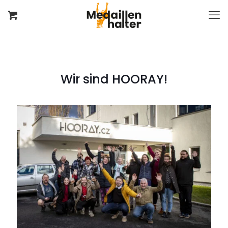
Wir sind HOORAY!