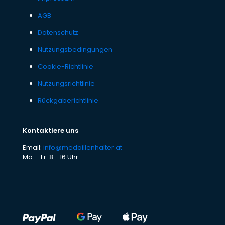
AGB
Datenschutz
Nutzungsbedingungen
Cookie-Richtlinie
Nutzungsrichtlinie
Rückgaberichtlinie
Kontaktiere uns
Email:
info@medaillenhalter.at
Mo. - Fr. 8 - 16 Uhr