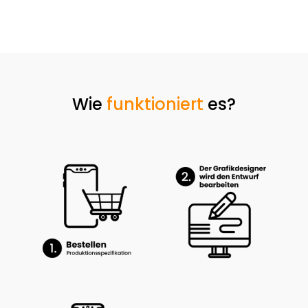
Wie
funktioniert
es?