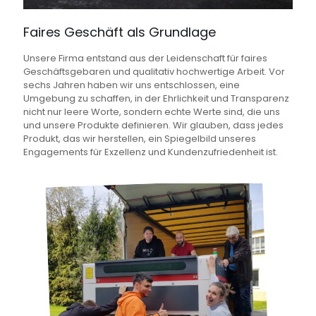
Faires Geschäft als Grundlage
Unsere Firma entstand aus der Leidenschaft für faires
Geschäftsgebaren und qualitativ hochwertige Arbeit. Vor
sechs Jahren haben wir uns entschlossen, eine
Umgebung zu schaffen, in der Ehrlichkeit und Transparenz
nicht nur leere Worte, sondern echte Werte sind, die uns
und unsere Produkte definieren. Wir glauben, dass jedes
Produkt, das wir herstellen, ein Spiegelbild unseres
Engagements für Exzellenz und Kundenzufriedenheit ist.