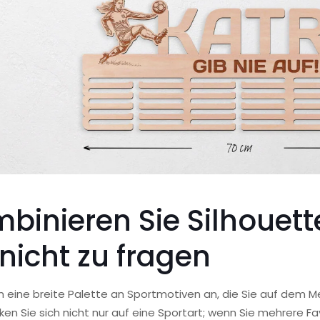
binieren Sie Silhouet
 nicht zu fragen
n eine breite Palette an Sportmotiven an, die Sie auf dem M
en Sie sich nicht nur auf eine Sportart; wenn Sie mehrere Fa