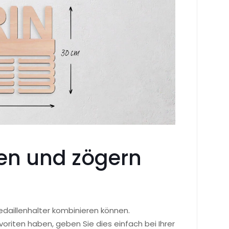
ten und zögern
edaillenhalter kombinieren können.
voriten haben, geben Sie dies einfach bei Ihrer