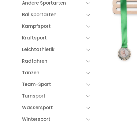
Andere Sportarten
Ballsportarten
Kampfsport
Kraftsport
Leichtathletik
Radfahren
Tanzen
Team-Sport
Turnsport
Wassersport
Wintersport