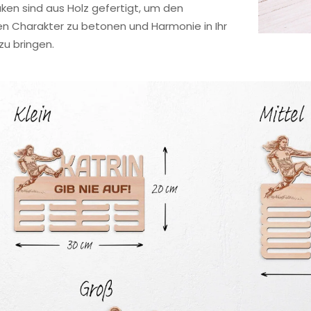
en sind aus Holz gefertigt, um den
en Charakter zu betonen und Harmonie in Ihr
u bringen.