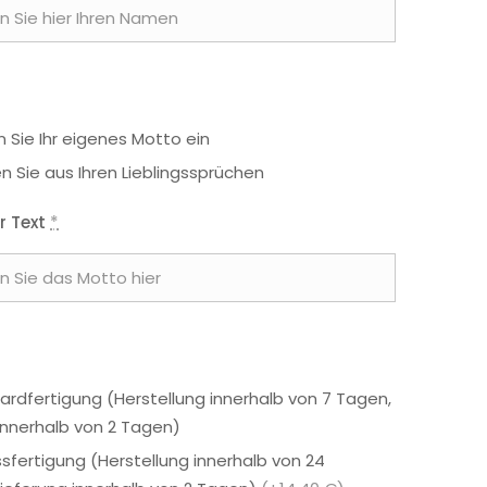
 Sie Ihr eigenes Motto ein
n Sie aus Ihren Lieblingssprüchen
r Text
*
ardfertigung (Herstellung innerhalb von 7 Tagen,
 innerhalb von 2 Tagen)
ssfertigung (Herstellung innerhalb von 24