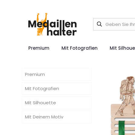
Premium
Mit Fotografien
Mit Silhou
Premium
Mit Fotografien
Mit Silhouette
Mit Deinem Motiv