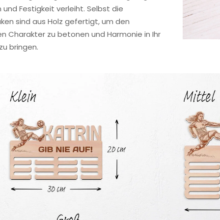
und Festigkeit verleiht. Selbst die
en sind aus Holz gefertigt, um den
en Charakter zu betonen und Harmonie in Ihr
u bringen.