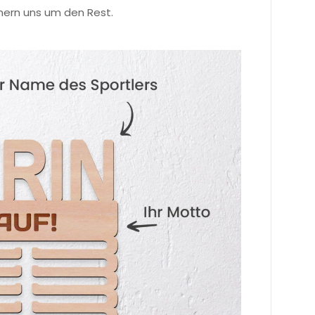
mern uns um den Rest.