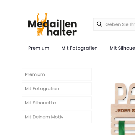
Premium
Mit Fotografien
Mit Silhou
Premium
Mit Fotografien
Mit Silhouette
Mit Deinem Motiv