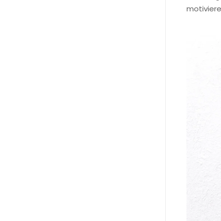
motiviere