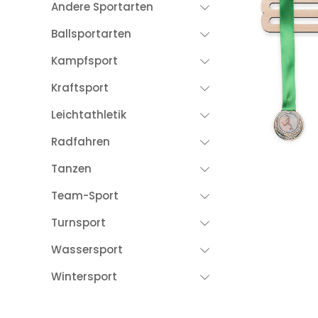
Andere Sportarten
Ballsportarten
Kampfsport
Kraftsport
Leichtathletik
Radfahren
Tanzen
Team-Sport
Turnsport
Wassersport
Wintersport