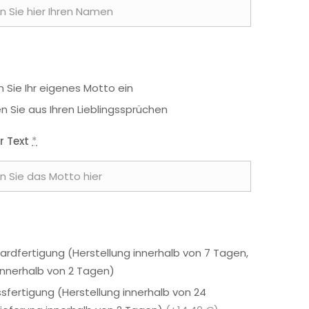
 Sie Ihr eigenes Motto ein
n Sie aus Ihren Lieblingssprüchen
r Text
*
ardfertigung (Herstellung innerhalb von 7 Tagen,
 innerhalb von 2 Tagen)
ssfertigung (Herstellung innerhalb von 24