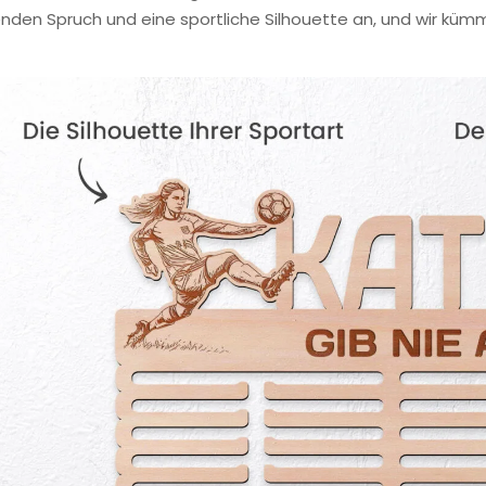
nden Spruch und eine sportliche Silhouette an, und wir küm