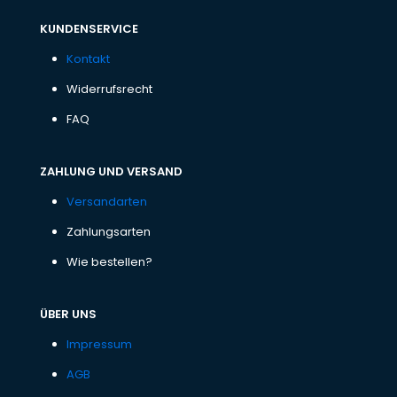
KUNDENSERVICE
Kontakt
Widerrufsrecht
FAQ
ZAHLUNG UND VERSAND
Versandarten
Zahlungsarten
Wie bestellen?
ÜBER UNS
Impressum
AGB