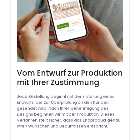
Vom Entwurf zur Produktion
mit Ihrer Zustimmung
Jede Bestellung beginnt mit der Erstellung eines
Entwurfs, der zur Überprüfung an den Kunden
gesendet wird. Nach Ihrer Genehmigung des
Designs beginnen wir mit der Produktion. Dieses
Verfahren stellt sicher, dass das Endprodukt genau
Ihren Wünschen und Bedürfnissen entspricht.