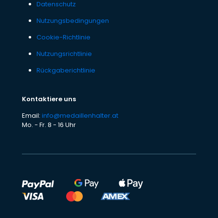
Datenschutz
Nutzungsbedingungen
Cookie-Richtlinie
Nutzungsrichtlinie
Rückgaberichtlinie
Kontaktiere uns
Email:
info@medaillenhalter.at
Mo. - Fr. 8 - 16 Uhr