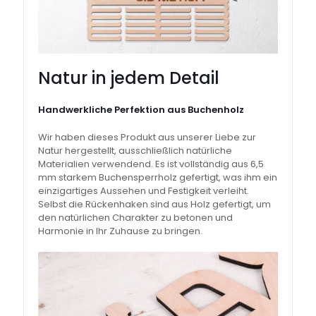
Natur in jedem Detail
Handwerkliche Perfektion aus Buchenholz
Wir haben dieses Produkt aus unserer Liebe zur
Natur hergestellt, ausschließlich natürliche
Materialien verwendend. Es ist vollständig aus 6,5
mm starkem Buchensperrholz gefertigt, was ihm ein
einzigartiges Aussehen und Festigkeit verleiht.
Selbst die Rückenhaken sind aus Holz gefertigt, um
den natürlichen Charakter zu betonen und
Harmonie in Ihr Zuhause zu bringen.