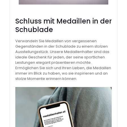
Schluss mit Medaillen in der
Schublade
Verwandeln Sie Medaillen von vergessenen
Gegenständen in der Schublade zu einem stolzen
Ausstellungsstück. Unsere Medaillenhalter sind das
ideale Geschenk für jeden, der seine sportlichen
Leistungen elegant präsentieren möchte.
Ermöglichen Sie sich und Ihren Lieben, die Medaillen
immer im Blick zu haben, wo sie inspirieren und an
stolze Momente erinnern können.