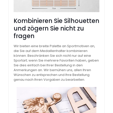
Kombinieren Sie Silhouetten
und zögern Sie nicht zu
fragen
Wir bieten eine breite Palette an Sportmotiven an,
die Sie auf dem Medaillenhalter kombinieren
können. Beschränken Sie sich nicht nur auf eine
Sportart; wenn Sie mehrere Favoriten haben, geben
Sie dies einfach bei Ihrer Bestellung in den
Anmerkungen an. Wir bemühen uns, allen Ihren
Wünschen zu entsprechen und Ihre Bestellung
genau nach Ihren Vorgaben zu bearbeiten.