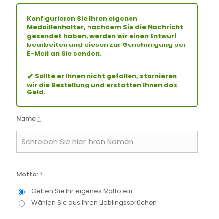
Konfigurieren Sie Ihren eigenen
Medaillenhalter, nachdem Sie die Nachricht
gesendet haben, werden wir einen Entwurf
bearbeiten und diesen zur Genehmigung per
E-Mail an Sie senden.
✔
Sollte er Ihnen nicht gefallen, stornieren
wir die Bestellung und erstatten Ihnen das
Geld.
Name
*
Motto:
*
Geben Sie Ihr eigenes Motto ein
Wählen Sie aus Ihren Lieblingssprüchen