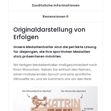
Zusätzliche Informationen
Rezensionen
0
Originaldarstellung von
Erfolgen
Unsere Medaillenhalter sind die perfekte Lösung
für diejenigen, die ihre sportlichen Medaillen
stolz präsentieren möchten.
Wir fertigen Medaillenhalter maßgeschneidert nach
Ihren Wünschen. Geben Sie einfach den Namen,
einen motivierenden Spruch und eine sportliche
Silhouette an, und wir kümmern uns um den Rest.