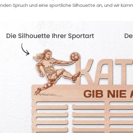
nden Spruch und eine sportliche Silhouette an, und wir küm