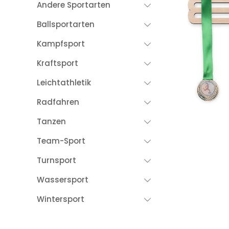
Andere Sportarten
Ballsportarten
Kampfsport
Kraftsport
Leichtathletik
Radfahren
Tanzen
Team-Sport
Turnsport
Wassersport
Wintersport