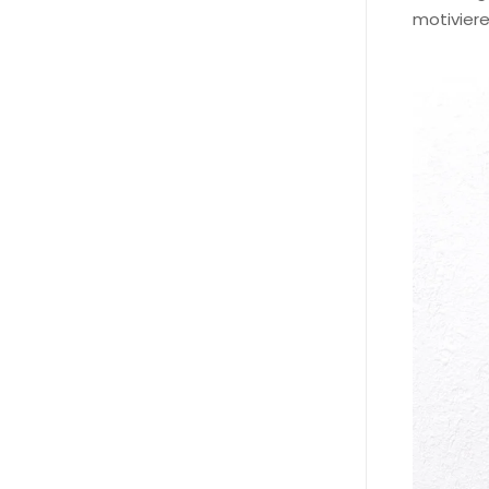
motiviere