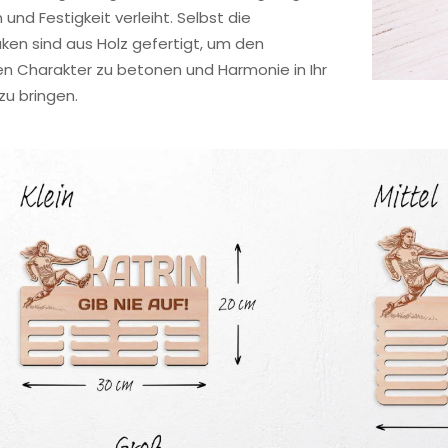
und Festigkeit verleiht. Selbst die
en sind aus Holz gefertigt, um den
en Charakter zu betonen und Harmonie in Ihr
u bringen.