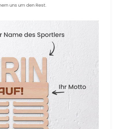
mern uns um den Rest.