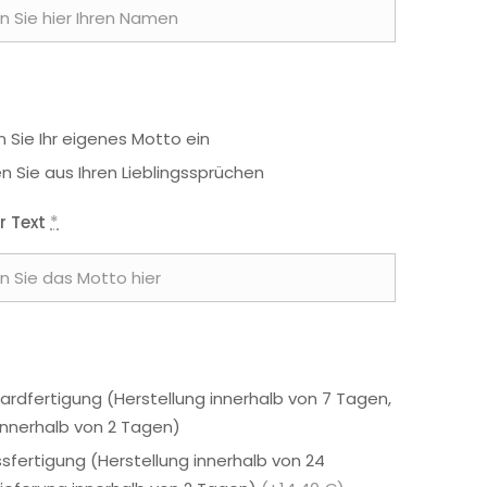
 Sie Ihr eigenes Motto ein
n Sie aus Ihren Lieblingssprüchen
r Text
*
ardfertigung (Herstellung innerhalb von 7 Tagen,
 innerhalb von 2 Tagen)
ssfertigung (Herstellung innerhalb von 24