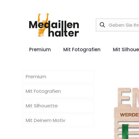
Premium
Mit Fotografien
Mit Silhou
Premium
Mit Fotografien
Mit Silhouette
Mit Deinem Motiv