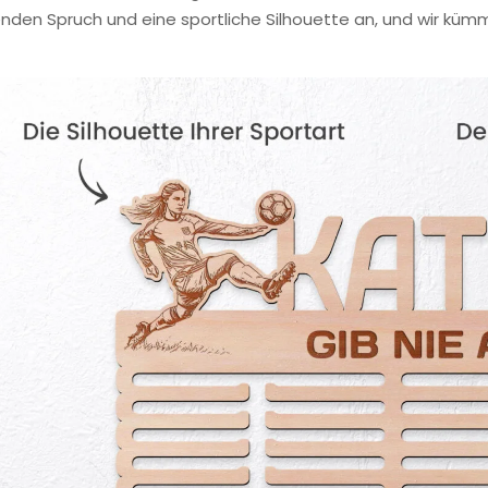
nden Spruch und eine sportliche Silhouette an, und wir küm