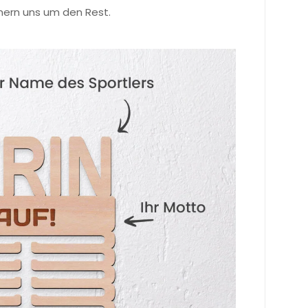
mern uns um den Rest.