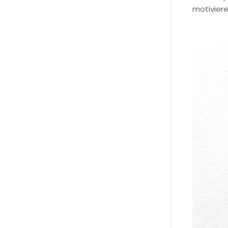
motiviere