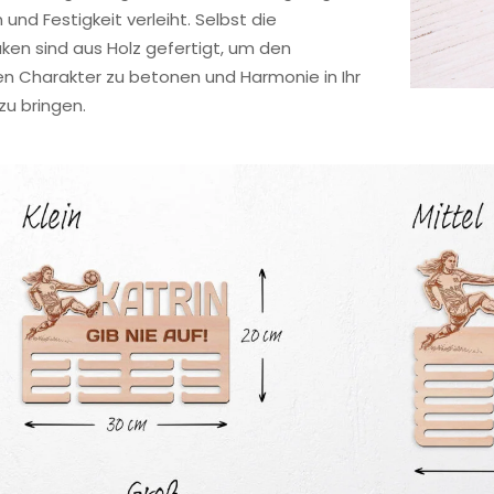
und Festigkeit verleiht. Selbst die
en sind aus Holz gefertigt, um den
en Charakter zu betonen und Harmonie in Ihr
u bringen.