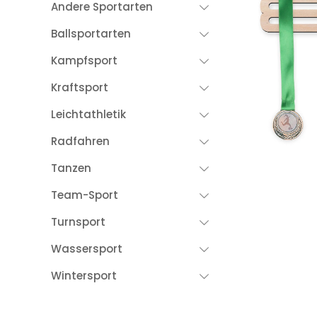
Andere Sportarten
Ballsportarten
Kampfsport
Kraftsport
Leichtathletik
Radfahren
Tanzen
Team-Sport
Turnsport
Wassersport
Wintersport