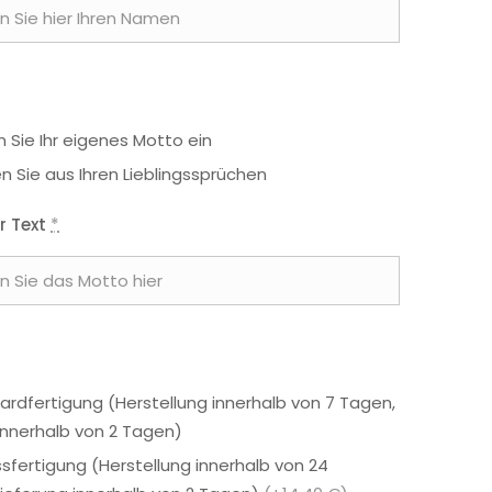
 Sie Ihr eigenes Motto ein
n Sie aus Ihren Lieblingssprüchen
r Text
*
ardfertigung (Herstellung innerhalb von 7 Tagen,
 innerhalb von 2 Tagen)
ssfertigung (Herstellung innerhalb von 24