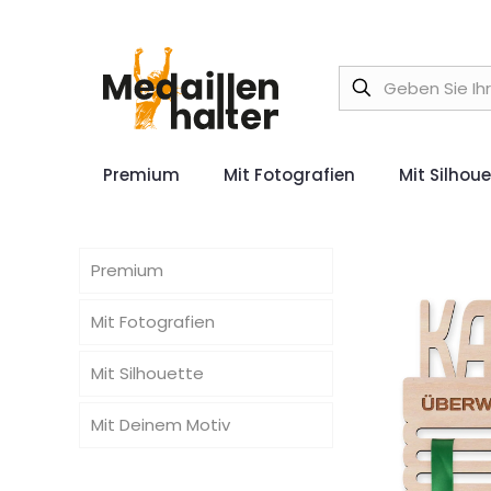
Premium
Mit Fotografien
Mit Silhou
Premium
Mit Fotografien
Mit Silhouette
Mit Deinem Motiv