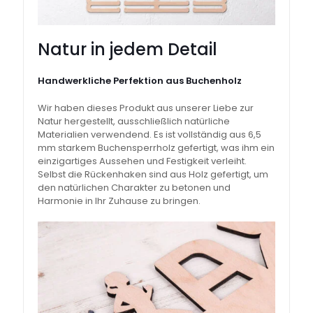
Natur in jedem Detail
Handwerkliche Perfektion aus Buchenholz
Wir haben dieses Produkt aus unserer Liebe zur
Natur hergestellt, ausschließlich natürliche
Materialien verwendend. Es ist vollständig aus 6,5
mm starkem Buchensperrholz gefertigt, was ihm ein
einzigartiges Aussehen und Festigkeit verleiht.
Selbst die Rückenhaken sind aus Holz gefertigt, um
den natürlichen Charakter zu betonen und
Harmonie in Ihr Zuhause zu bringen.