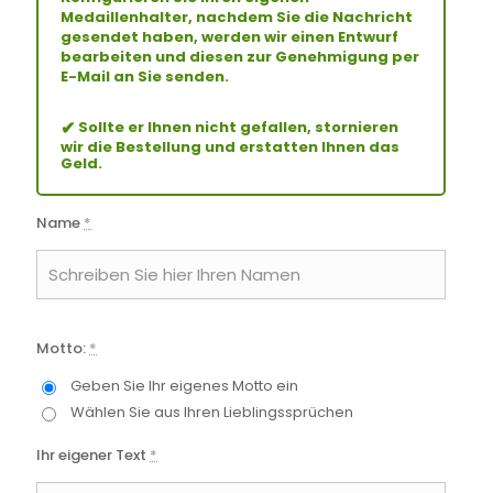
Medaillenhalter, nachdem Sie die Nachricht
gesendet haben, werden wir einen Entwurf
bearbeiten und diesen zur Genehmigung per
E-Mail an Sie senden.
✔
Sollte er Ihnen nicht gefallen, stornieren
wir die Bestellung und erstatten Ihnen das
Geld.
Name
*
Motto:
*
Geben Sie Ihr eigenes Motto ein
Wählen Sie aus Ihren Lieblingssprüchen
Ihr eigener Text
*