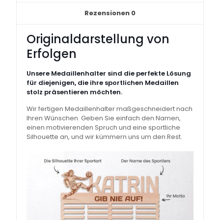
Rezensionen
0
Originaldarstellung von
Erfolgen
Unsere Medaillenhalter sind die perfekte Lösung
für diejenigen, die ihre sportlichen Medaillen
stolz präsentieren möchten.
Wir fertigen Medaillenhalter maßgeschneidert nach
Ihren Wünschen. Geben Sie einfach den Namen,
einen motivierenden Spruch und eine sportliche
Silhouette an, und wir kümmern uns um den Rest.