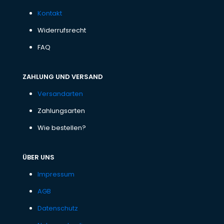
Kontakt
Widerrufsrecht
FAQ
ZAHLUNG UND VERSAND
Versandarten
Zahlungsarten
Wie bestellen?
ÜBER UNS
Impressum
AGB
Datenschutz