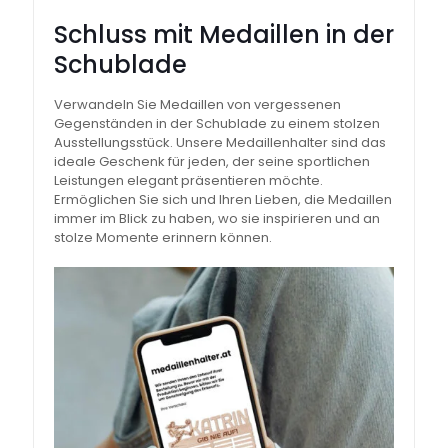
Schluss mit Medaillen in der
Schublade
Verwandeln Sie Medaillen von vergessenen
Gegenständen in der Schublade zu einem stolzen
Ausstellungsstück. Unsere Medaillenhalter sind das
ideale Geschenk für jeden, der seine sportlichen
Leistungen elegant präsentieren möchte.
Ermöglichen Sie sich und Ihren Lieben, die Medaillen
immer im Blick zu haben, wo sie inspirieren und an
stolze Momente erinnern können.