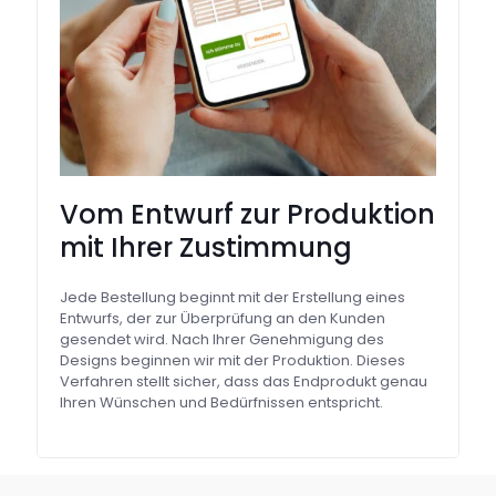
Vom Entwurf zur Produktion
mit Ihrer Zustimmung
Jede Bestellung beginnt mit der Erstellung eines
Entwurfs, der zur Überprüfung an den Kunden
gesendet wird. Nach Ihrer Genehmigung des
Designs beginnen wir mit der Produktion. Dieses
Verfahren stellt sicher, dass das Endprodukt genau
Ihren Wünschen und Bedürfnissen entspricht.