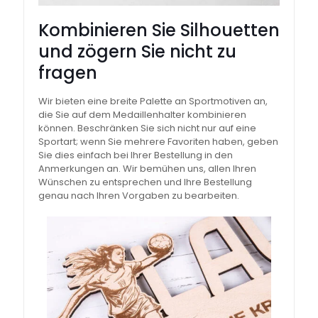
Kombinieren Sie Silhouetten
und zögern Sie nicht zu
fragen
Wir bieten eine breite Palette an Sportmotiven an,
die Sie auf dem Medaillenhalter kombinieren
können. Beschränken Sie sich nicht nur auf eine
Sportart; wenn Sie mehrere Favoriten haben, geben
Sie dies einfach bei Ihrer Bestellung in den
Anmerkungen an. Wir bemühen uns, allen Ihren
Wünschen zu entsprechen und Ihre Bestellung
genau nach Ihren Vorgaben zu bearbeiten.