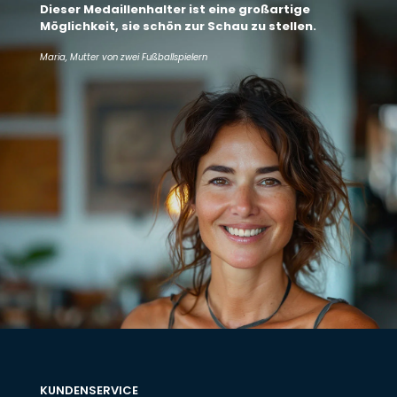
Dieser Medaillenhalter ist eine großartige
Möglichkeit, sie schön zur Schau zu stellen.
Maria, Mutter von zwei Fußballspielern
KUNDENSERVICE