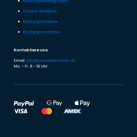
Nutzungsbedingungen
Cookie-Richtlinie
Nutzungsrichtlinie
Rückgaberichtlinie
Kontaktiere uns
Email:
info@medaillenhalter.at
Mo. - Fr. 8 - 16 Uhr