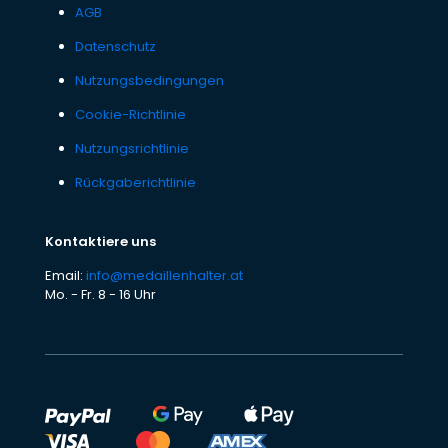
AGB
Datenschutz
Nutzungsbedingungen
Cookie-Richtlinie
Nutzungsrichtlinie
Rückgaberichtlinie
Kontaktiere uns
Email:
info@medaillenhalter.at
Mo. - Fr. 8 - 16 Uhr