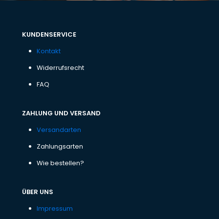
KUNDENSERVICE
Kontakt
Widerrufsrecht
FAQ
ZAHLUNG UND VERSAND
Versandarten
Zahlungsarten
Wie bestellen?
ÜBER UNS
Impressum