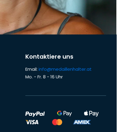
Kontaktiere uns
Email:
info@medaillenhalter.at
Mo. - Fr. 8 - 16 Uhr