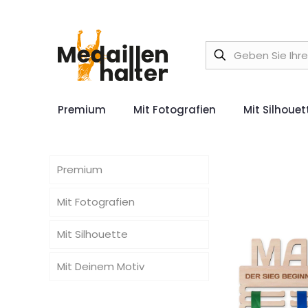
Premium
Mit Fotografien
Mit Silhouet
Premium
Mit Fotografien
Mit Silhouette
Mit Deinem Motiv