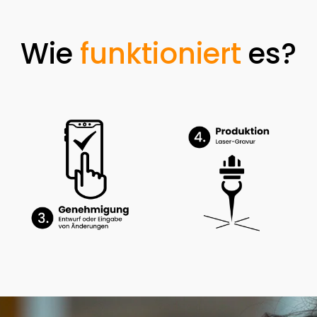
Wie
funktioniert
es?