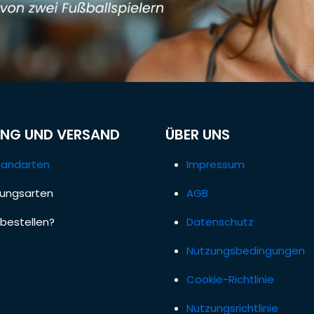
NG UND VERSAND
ÜBER UNS
sandarten
Impressum
lungsarten
AGB
bestellen?
Datenschutz
Nutzungsbedingungen
Cookie-Richtlinie
Nutzungsrichtlinie