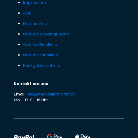
Impressum
AGB
Datenschutz
Nutzungsbedingungen
Cookie-Richtlinie
Nutzungsrichtlinie
Rückgaberichtlinie
Kontaktiere uns
Email:
info@medaillenhalter.at
Mo. - Fr. 8 - 16 Uhr