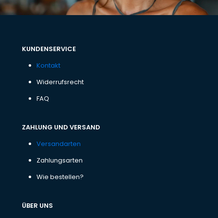
KUNDENSERVICE
Kontakt
Widerrufsrecht
FAQ
ZAHLUNG UND VERSAND
Versandarten
Zahlungsarten
Wie bestellen?
ÜBER UNS