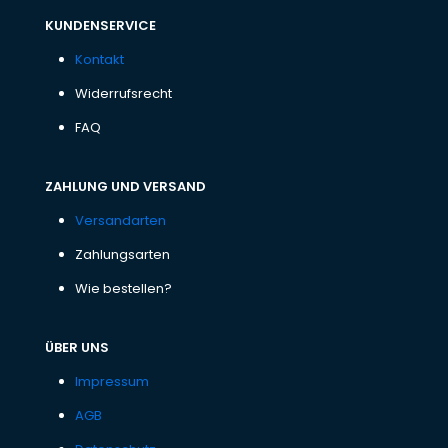
KUNDENSERVICE
Kontakt
Widerrufsrecht
FAQ
ZAHLUNG UND VERSAND
Versandarten
Zahlungsarten
Wie bestellen?
ÜBER UNS
Impressum
AGB