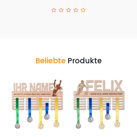
Beliebte
Produkte