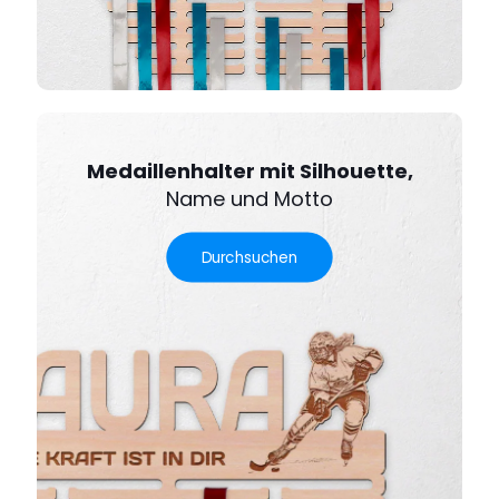
Medaillenhalter mit Silhouette,
Name und Motto
Durchsuchen