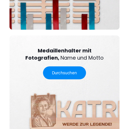
Medaillenhalter mit
Fotografien,
Name und Motto
Durchsuchen