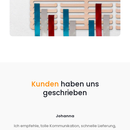
Kunden
haben uns
geschrieben
Johanna
Ich empfehle, tolle Kommunikation, schnelle Lieferung,