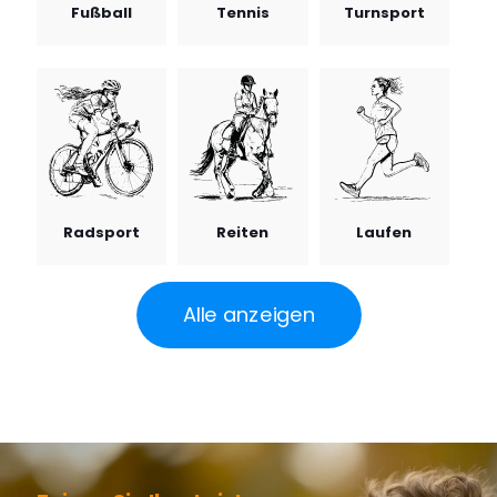
Fußball
Tennis
Turnsport
Radsport
Reiten
Laufen
Alle anzeigen