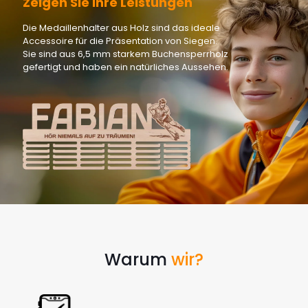
Zeigen Sie Ihre Leistungen
Die Medaillenhalter aus Holz sind das ideale
Accessoire für die Präsentation von Siegen.
Sie sind aus 6,5 mm starkem Buchensperrholz
gefertigt und haben ein natürliches Aussehen.
Warum
wir?