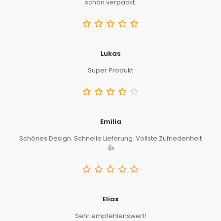
schön verpackt.
Lukas
Super Produkt
Emilia
Schönes Design. Schnelle Lieferung. Vollste Zufriedenheit
👍
Elias
Sehr empfehlenswert!