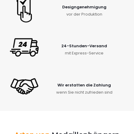
Designgenehmigung
vor der Produktion
24-Stunden-Versand
mit Express-Service
Wir erstatten die Zahlung
wenn Sie nicht zufrieden sind