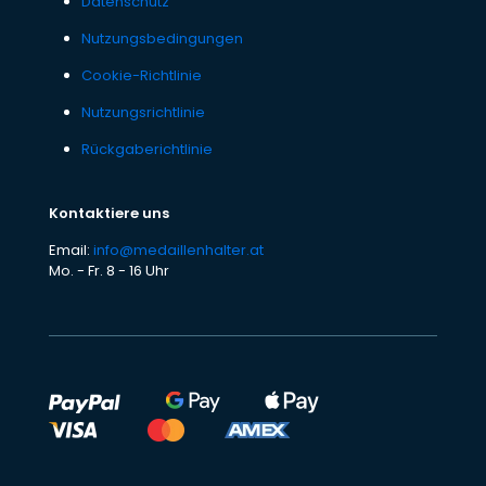
Datenschutz
Nutzungsbedingungen
Cookie-Richtlinie
Nutzungsrichtlinie
Rückgaberichtlinie
Kontaktiere uns
Email:
info@medaillenhalter.at
Mo. - Fr. 8 - 16 Uhr