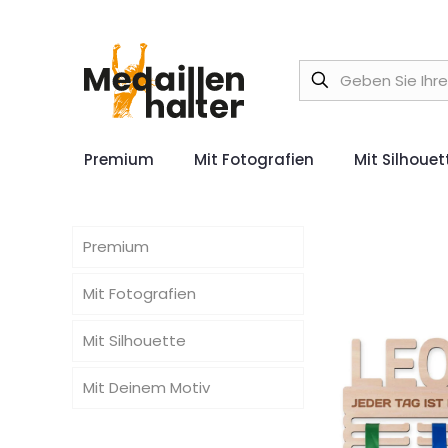
Premium
Mit Fotografien
Mit Silhouet
Premium
Mit Fotografien
Mit Silhouette
Mit Deinem Motiv