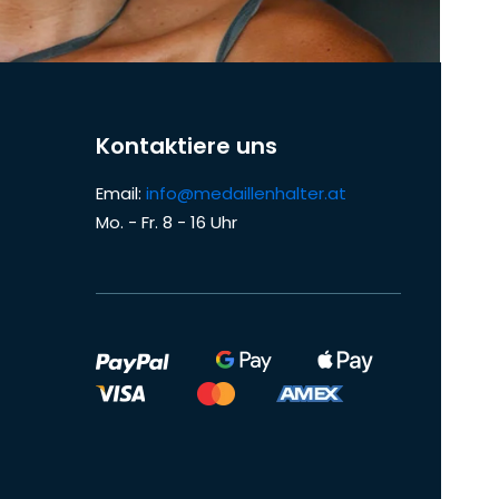
Kontaktiere uns
Email:
info@medaillenhalter.at
Mo. - Fr. 8 - 16 Uhr