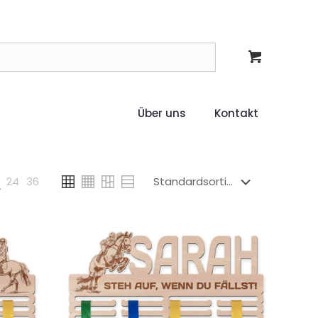
Über uns
Kontakt
24
36