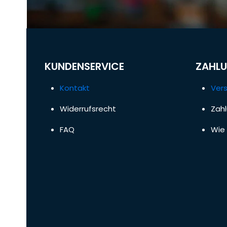
KUNDENSERVICE
ZAHLU
Kontakt
Ver
Widerrufsrecht
Zah
FAQ
Wie 