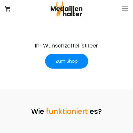
Ihr Wunschzettel ist leer
Zum Shop
Wie
funktioniert
es?