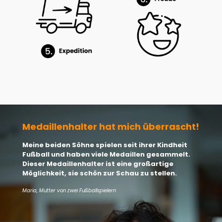
Medaillenhalter hat mich überrascht!
Meine beiden Söhne spielen seit ihrer Kindheit
Fußball und haben viele Medaillen gesammelt.
Dieser Medaillenhalter ist eine großartige
Möglichkeit, sie schön zur Schau zu stellen.
Maria, Mutter von zwei Fußballspielern