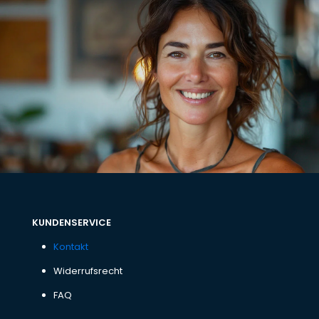
KUNDENSERVICE
Kontakt
Widerrufsrecht
FAQ