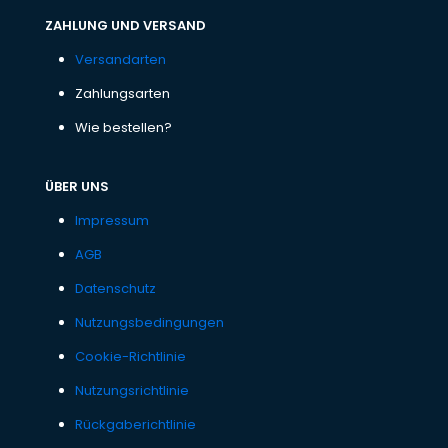
ZAHLUNG UND VERSAND
Versandarten
Zahlungsarten
Wie bestellen?
ÜBER UNS
Impressum
AGB
Datenschutz
Nutzungsbedingungen
Cookie-Richtlinie
Nutzungsrichtlinie
Rückgaberichtlinie