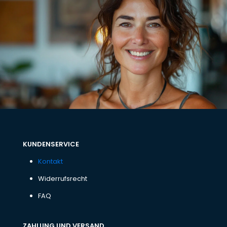
KUNDENSERVICE
Kontakt
Widerrufsrecht
FAQ
ZAHLUNG UND VERSAND