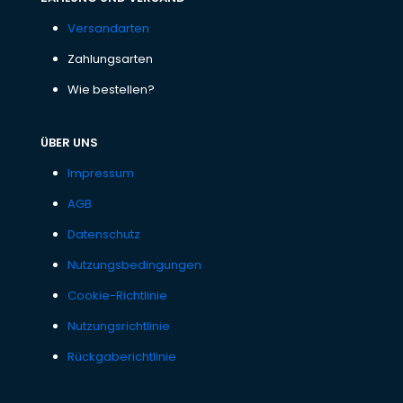
Versandarten
Zahlungsarten
Wie bestellen?
ÜBER UNS
Impressum
AGB
Datenschutz
Nutzungsbedingungen
Cookie-Richtlinie
Nutzungsrichtlinie
Rückgaberichtlinie